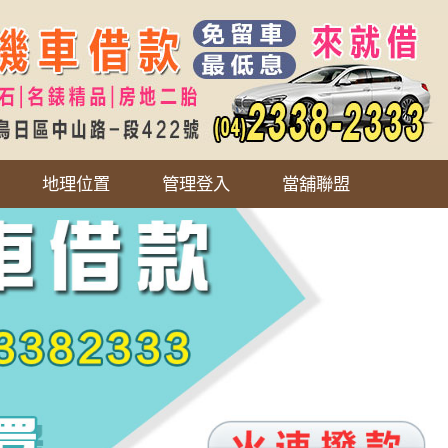
地理位置
管理登入
當舖聯盟