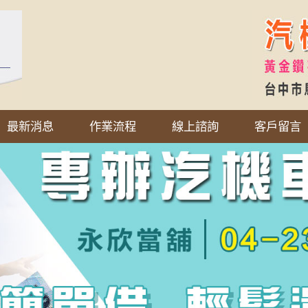
最新消息
作業流程
線上諮詢
客戶留言