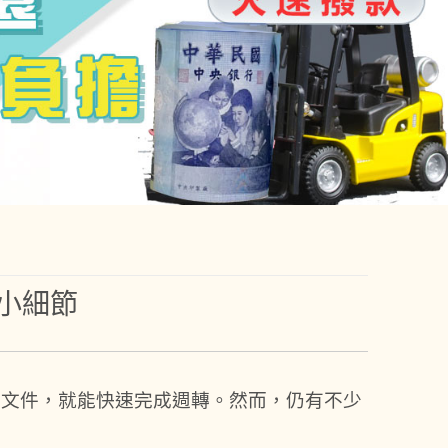
小細節
整文件，就能快速完成週轉。然而，仍有不少