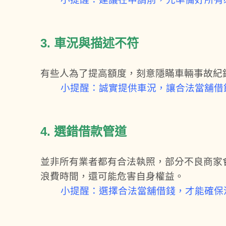
3. 車況與描述不符
有些人為了提高額度，刻意隱瞞車輛事故紀
小提醒：誠實提供車況，讓合法當舖借
4. 選錯借款管道
並非所有業者都有合法執照，部分不良商家
浪費時間，還可能危害自身權益。
小提醒：選擇合法當舖借錢，才能確保