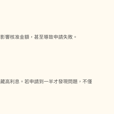
會影響核准金額，甚至導致申請失敗。
暗藏高利息。若申請到一半才發現問題，不僅