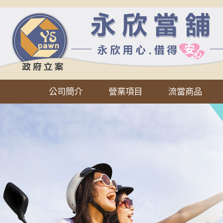
公司簡介
營業項目
流當商品