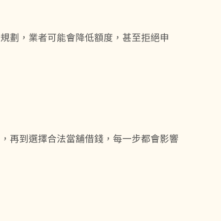
款規劃，業者可能會降低額度，甚至拒絕申
訊，再到選擇合法當舖借錢，每一步都會影響