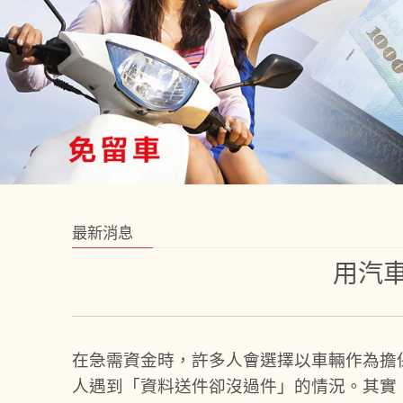
最新消息
用汽
在急需資金時，許多人會選擇以車輛作為擔
人遇到「資料送件卻沒過件」的情況。其實