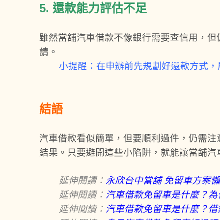
5. 還款能力評估不足
雖然當舖汽車借款不像銀行需要查信用，但
請。
小提醒：在申辦前先規劃好還款方式，
結語
汽車借款看似簡單，但要順利過件，仍需注
結果。只要避開這些小陷阱，就能讓當舖汽
延伸閱讀：
永欣台中當舖 免留車方案
延伸閱讀：
汽車借款免留車是什麼？為
延伸閱讀：
汽車借款免留車是什麼？借