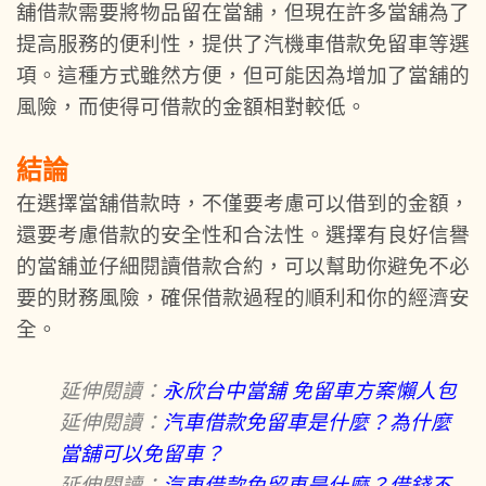
舖借款需要將物品留在當舖，但現在許多當舖為了
提高服務的便利性，提供了汽機車借款免留車等選
項。這種方式雖然方便，但可能因為增加了當舖的
風險，而使得可借款的金額相對較低。
結論
在選擇當舖借款時，不僅要考慮可以借到的金額，
還要考慮借款的安全性和合法性。選擇有良好信譽
的當舖並仔細閱讀借款合約，可以幫助你避免不必
要的財務風險，確保借款過程的順利和你的經濟安
全。
延伸閱讀：
永欣台中當舖 免留車方案懶人包
延伸閱讀：
汽車借款免留車是什麼？為什麼
當舖可以免留車？
延伸閱讀：
汽車借款免留車是什麼？借錢不