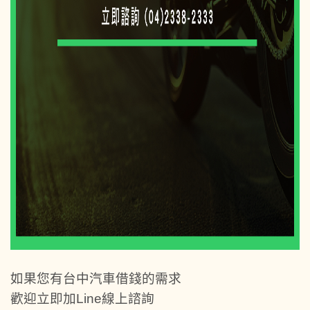
如果您有台中汽車借錢的需求
歡迎立即加Line線上諮詢