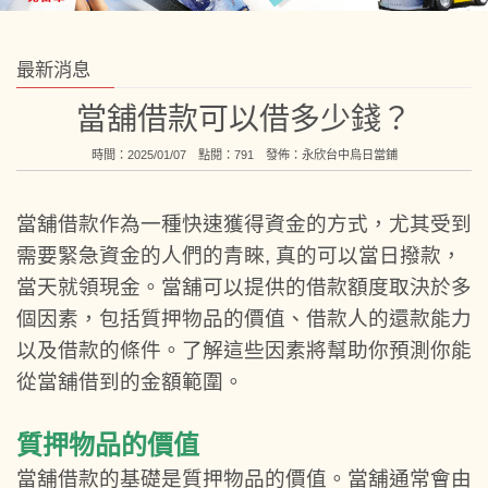
最新消息
當舖借款可以借多少錢？
時間：2025/01/07 點閱：791 發佈：
永欣台中烏日當鋪
當舖借款作為一種快速獲得資金的方式，尤其受到
需要緊急資金的人們的青睞, 真的可以當日撥款，
當天就領現金。當舖可以提供的借款額度取決於多
個因素，包括質押物品的價值、借款人的還款能力
以及借款的條件。了解這些因素將幫助你預測你能
從當舖借到的金額範圍。
質押物品的價值
當舖借款的基礎是質押物品的價值。當舖通常會由