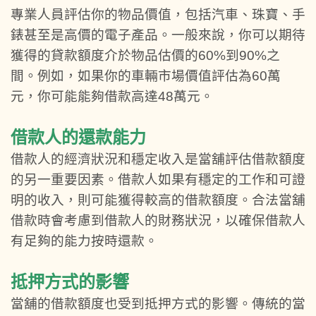
專業人員評估你的物品價值，包括汽車、珠寶、手
錶甚至是高價的電子產品。一般來說，你可以期待
獲得的貸款額度介於物品估價的60%到90%之
間。例如，如果你的車輛市場價值評估為60萬
元，你可能能夠借款高達48萬元。
借款人的還款能力
借款人的經濟狀況和穩定收入是當舖評估借款額度
的另一重要因素。借款人如果有穩定的工作和可證
明的收入，則可能獲得較高的借款額度。合法當舖
借款時會考慮到借款人的財務狀況，以確保借款人
有足夠的能力按時還款。
抵押方式的影響
當舖的借款額度也受到抵押方式的影響。傳統的當